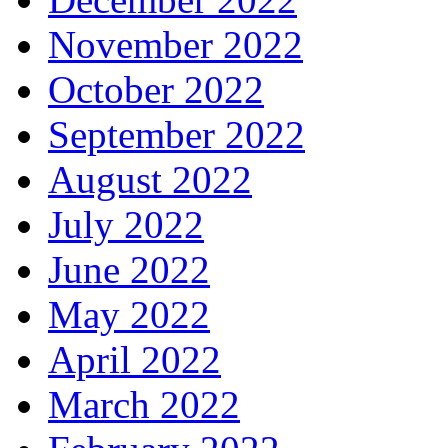
November 2022
October 2022
September 2022
August 2022
July 2022
June 2022
May 2022
April 2022
March 2022