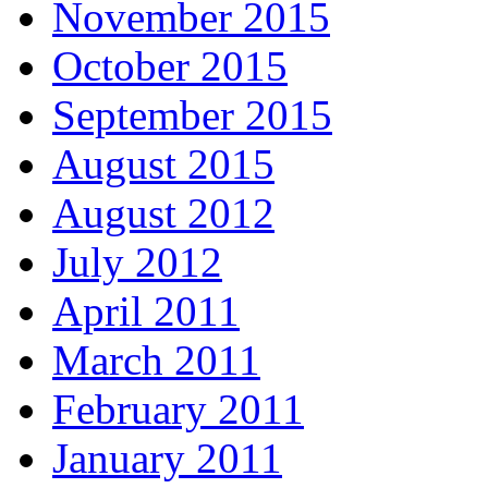
November 2015
October 2015
September 2015
August 2015
August 2012
July 2012
April 2011
March 2011
February 2011
January 2011