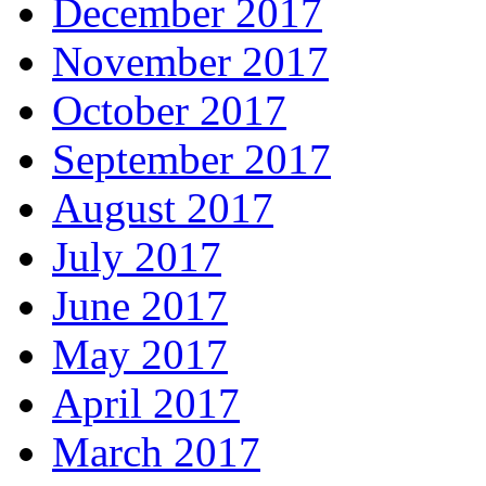
December 2017
November 2017
October 2017
September 2017
August 2017
July 2017
June 2017
May 2017
April 2017
March 2017