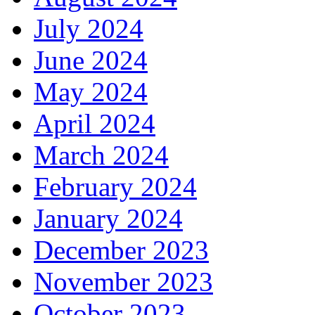
July 2024
June 2024
May 2024
April 2024
March 2024
February 2024
January 2024
December 2023
November 2023
October 2023