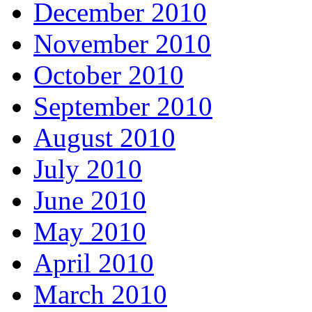
December 2010
November 2010
October 2010
September 2010
August 2010
July 2010
June 2010
May 2010
April 2010
March 2010