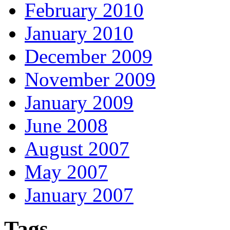
February 2010
January 2010
December 2009
November 2009
January 2009
June 2008
August 2007
May 2007
January 2007
Tags