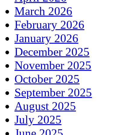
March 2026
February 2026
January 2026
December 2025
November 2025
October 2025
September 2025
August 2025
July 2025
June 2025