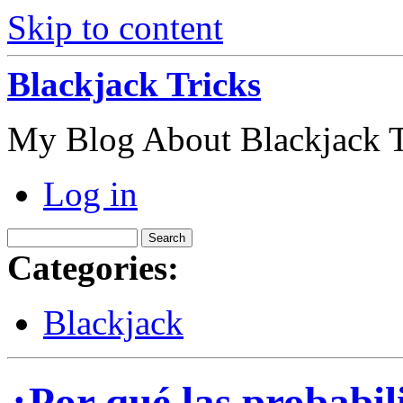
Skip to content
Blackjack Tricks
My Blog About Blackjack T
Log in
Categories:
Blackjack
¿Por qué las probabil