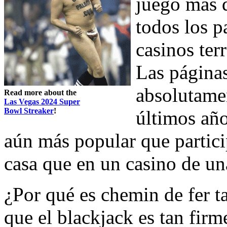
juego más q
todos los p
casinos terr
Las página
absolutame
Read more about the
Las Vegas 2024 Super
Bowl Streaker
!
últimos año
aún más popular que partici
casa que en un casino de un
¿Por qué es chemin de fer t
que el blackjack es tan firm