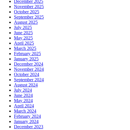
December 2025
November 2025
October 2025
September 2025
August 2025
July 2025
June 2025
May 2025
April 2025
March 2025
February 2025
January 2025
December 2024
November 2024
October 2024
September 2024
August 2024
July 2024
June 2024
May 2024
April 2024
March 2024
February 2024
January 2024
December 2023