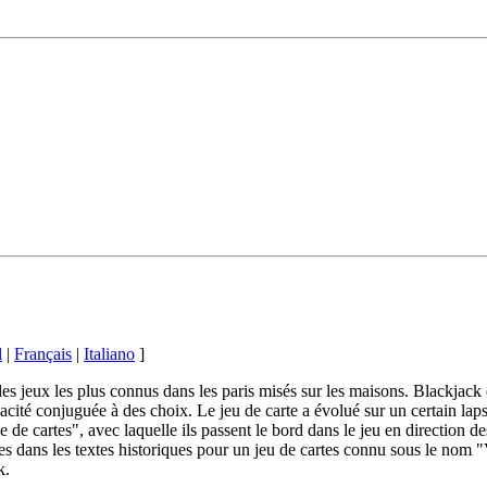
l
|
Français
|
Italiano
]
 des jeux les plus connus dans les paris misés sur les maisons. Blackj
cité conjuguée à des choix. Le jeu de carte a évolué sur un certain lap
e cartes", avec laquelle ils passent le bord dans le jeu en direction de
es dans les textes historiques pour un jeu de cartes connu sous le nom "V
k.