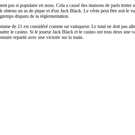
lement pas si populaire en nous. Cela a causé des maisons de paris tente
ck obtenu un as de pique et d'un Jack Black. Le vérin peut être soit le va
gtemps disparu de la réglementation.
omme de 21 est considéré comme un vainqueur. Le total ne doit pas all
attre le casino. Si le joueur Jack Black et le casino ont tous deux une 
nnaire repartir avec une victoire sur la main.