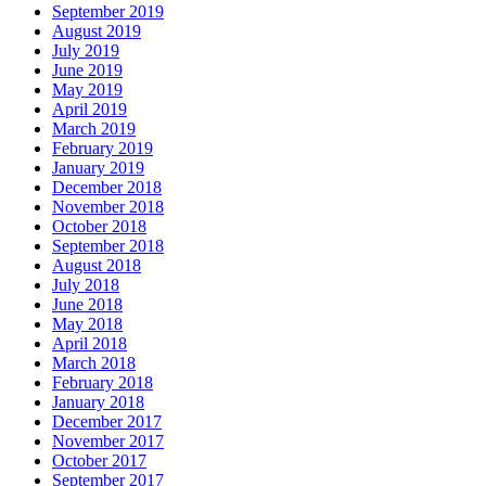
September 2019
August 2019
July 2019
June 2019
May 2019
April 2019
March 2019
February 2019
January 2019
December 2018
November 2018
October 2018
September 2018
August 2018
July 2018
June 2018
May 2018
April 2018
March 2018
February 2018
January 2018
December 2017
November 2017
October 2017
September 2017