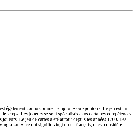
ack est également connu comme «vingt un» ou «ponton». Le jeu est un
s de temps. Les joueurs se sont spécialisés dans certaines compétences
s joueurs. Le jeu de cartes a été autour depuis les années 1700. Les
ingt-et-un», ce qui signifie vingt un en français, et est considéré