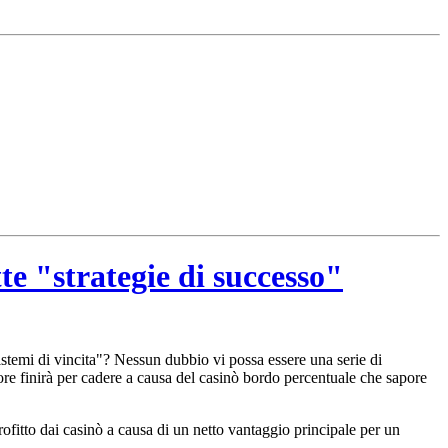
te "strategie di successo"
istemi di vincita"? Nessun dubbio vi possa essere una serie di
ore finirà per cadere a causa del casinò bordo percentuale che sapore
fitto dai casinò a causa di un netto vantaggio principale per un