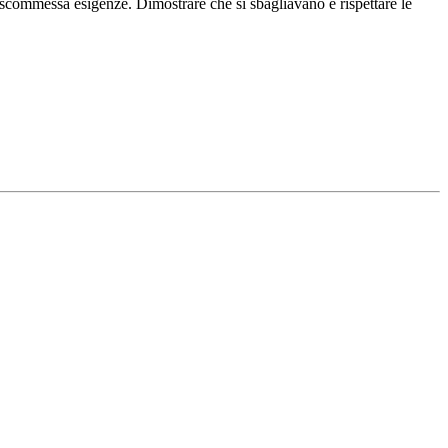
 scommessa esigenze. Dimostrare che si sbagliavano e rispettare le