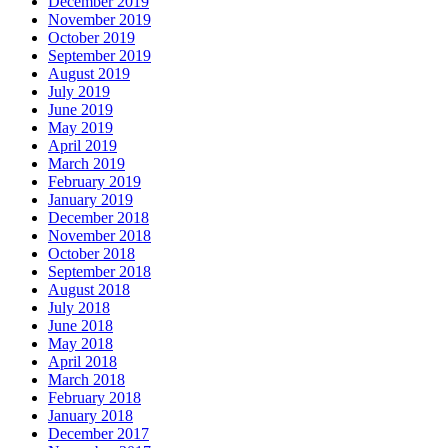
December 2019
November 2019
October 2019
September 2019
August 2019
July 2019
June 2019
May 2019
April 2019
March 2019
February 2019
January 2019
December 2018
November 2018
October 2018
September 2018
August 2018
July 2018
June 2018
May 2018
April 2018
March 2018
February 2018
January 2018
December 2017