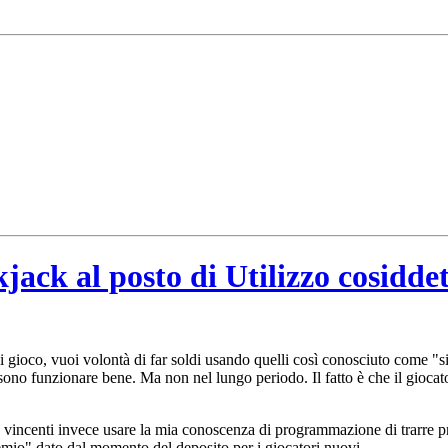
ck al posto di Utilizzo cosiddet
i gioco, vuoi volontà di far soldi usando quelli così conosciuto come "s
sono funzionare bene. Ma non nel lungo periodo. Il fatto è che il giocat
 vincenti invece usare la mia conoscenza di programmazione di trarre pro
remio" dato dal momento del deposito per i giocatori nuovi.