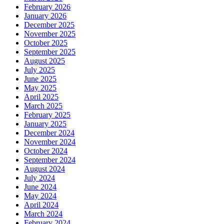
February 2026
January 2026
December 2025
November 2025
October 2025
September 2025
August 2025
July 2025
June 2025
May 2025
April 2025
March 2025
February 2025
January 2025
December 2024
November 2024
October 2024
September 2024
August 2024
July 2024
June 2024
May 2024
April 2024
March 2024
February 2024