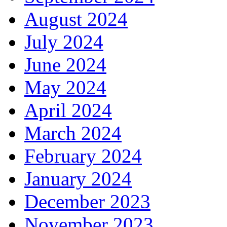
August 2024
July 2024
June 2024
May 2024
April 2024
March 2024
February 2024
January 2024
December 2023
November 2023