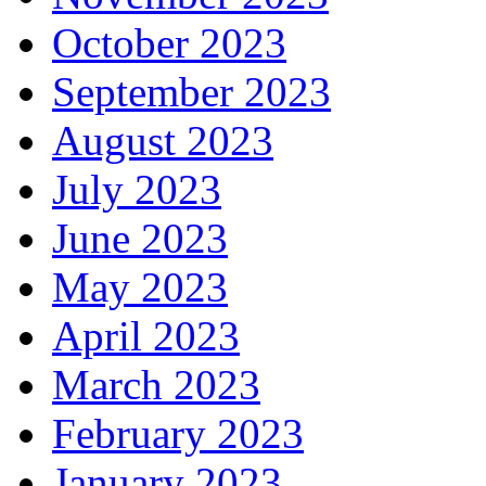
October 2023
September 2023
August 2023
July 2023
June 2023
May 2023
April 2023
March 2023
February 2023
January 2023