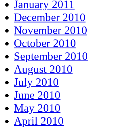
January 2011
December 2010
November 2010
October 2010
September 2010
August 2010
July 2010
June 2010
May 2010
April 2010