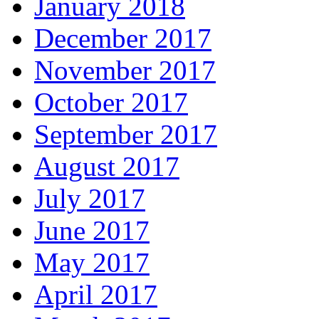
January 2018
December 2017
November 2017
October 2017
September 2017
August 2017
July 2017
June 2017
May 2017
April 2017