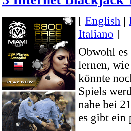
[
English
|
Italiano
]
Obwohl es 
lernen, wie
könnte noc
Spiels werd
nahe bei 21
es gibt ein