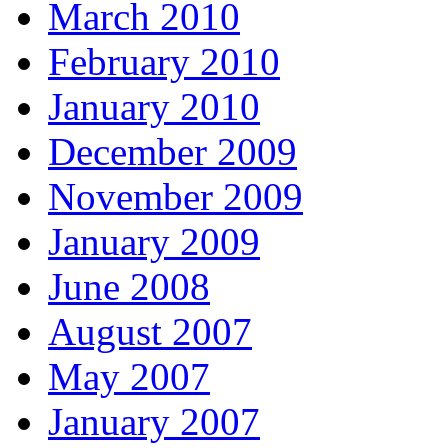
March 2010
February 2010
January 2010
December 2009
November 2009
January 2009
June 2008
August 2007
May 2007
January 2007