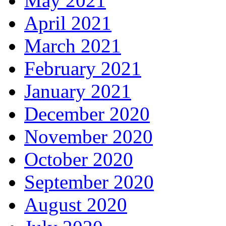
May 2021
April 2021
March 2021
February 2021
January 2021
December 2020
November 2020
October 2020
September 2020
August 2020