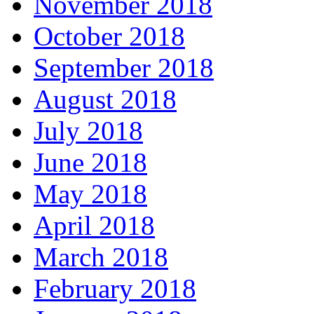
November 2018
October 2018
September 2018
August 2018
July 2018
June 2018
May 2018
April 2018
March 2018
February 2018