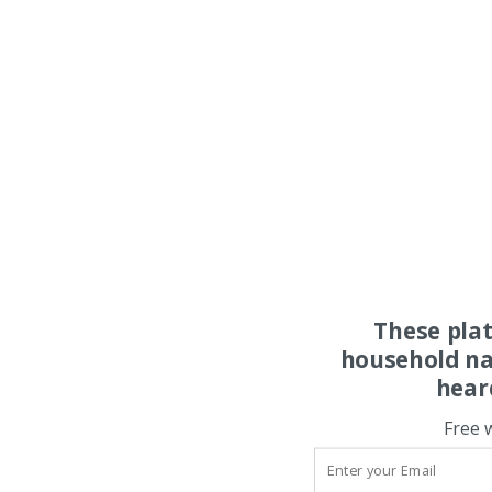
These pla
household na
hear
Free 