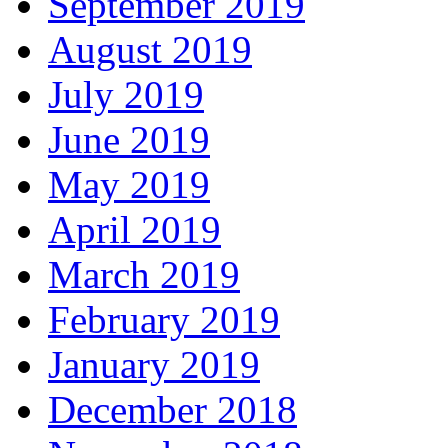
September 2019
August 2019
July 2019
June 2019
May 2019
April 2019
March 2019
February 2019
January 2019
December 2018