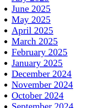
June 2025
May 2025
April 2025
March 2025
February 2025
January 2025
December 2024
November 2024
October 2024
September 2024