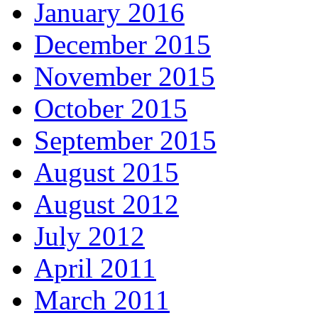
January 2016
December 2015
November 2015
October 2015
September 2015
August 2015
August 2012
July 2012
April 2011
March 2011