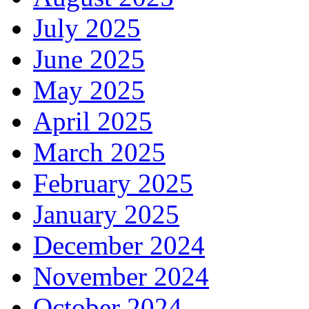
July 2025
June 2025
May 2025
April 2025
March 2025
February 2025
January 2025
December 2024
November 2024
October 2024