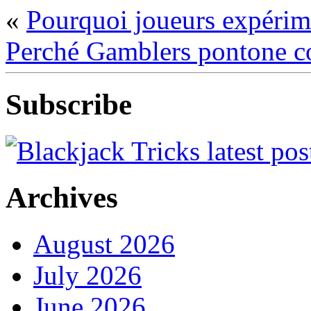
«
Pourquoi joueurs expérime
Perché Gamblers pontone con
Subscribe
Archives
August 2026
July 2026
June 2026