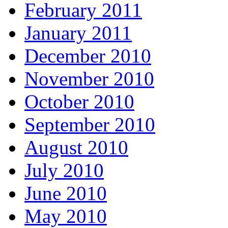
February 2011
January 2011
December 2010
November 2010
October 2010
September 2010
August 2010
July 2010
June 2010
May 2010