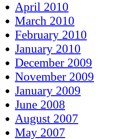
April 2010
March 2010
February 2010
January 2010
December 2009
November 2009
January 2009
June 2008
August 2007
May 2007