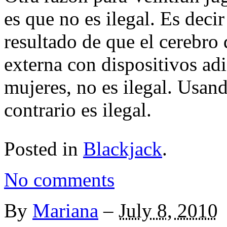
es que no es ilegal. Es decir 
resultado de que el cerebro 
externa con dispositivos ad
mujeres, no es ilegal. Usan
contrario es ilegal.
Posted in
Blackjack
.
No comments
By
Mariana
–
July 8, 2010