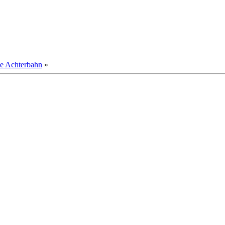
ne Achterbahn
»