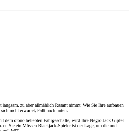
nnt langsam, zu aber allmählich Rasant nimmt. Wie Sie Ihre aufbauen
ich nicht erwartet, Fällt nach unten.
 mit dem otoño beliebten Fahrgeschäfte, wird Ihre Negro Jack Gipfel
ch. en Sie ein Müssen Blackjack-Spieler ist der Lage, um die und
n voll MIT.