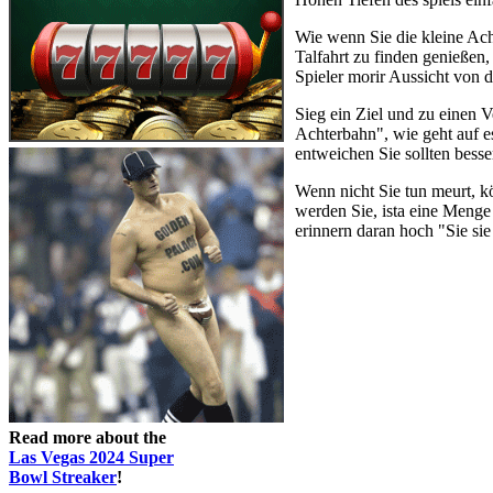
Wie wenn Sie die kleine Ach
Talfahrt zu finden genießen
Spieler morir Aussicht von d
Sieg ein Ziel und zu einen V
Achterbahn", wie geht auf e
entweichen Sie sollten besser
Wenn nicht Sie tun meurt, kö
werden Sie, ista eine Menge
erinnern daran hoch "Sie sie
Read more about the
Las Vegas 2024 Super
Bowl Streaker
!