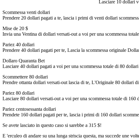
Lasciare 10 dollari 
Scommessa venti dollari
Prendere 20 dollari pagati a te, lascia i primi di venti dollari scommess
Mise de 20 $
Invia una Ventina di dollari versati-out a voi per una scommessa totale
Pariez 40 dollari
Prendere 40 dollari pagati per te, Lascia la scommessa originale Doll
Dollaro Quaranta Bet
Lasciare 40 dollari pagati a voi per una scommessa totale di 80 dollari
Scommettere 80 dollari
Prendre ottanta dollari versati-out lascia di te, L'Originale 80 dollari
Pariez 80 dollari
Lasciare 80 dollari versati-out a voi per una scommessa totale di 160 d
Pariez centosessanta dollari
Prendete 160 dollari pagati per te, lascia i primi di 160 dollari scomm
Se avete lasciato in questo caso si sarebbe a 315 $!
E 'erculeo di andare su una lunga striscia questa, ma succede une volte