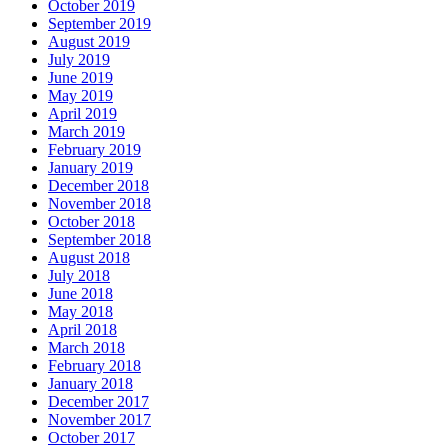
October 2019
September 2019
August 2019
July 2019
June 2019
May 2019
April 2019
March 2019
February 2019
January 2019
December 2018
November 2018
October 2018
September 2018
August 2018
July 2018
June 2018
May 2018
April 2018
March 2018
February 2018
January 2018
December 2017
November 2017
October 2017