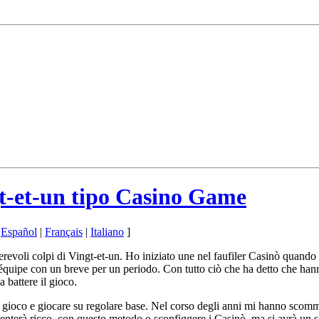
gt-et-un tipo Casino Game
|
Español
|
Français
|
Italiano
]
evoli colpi di Vingt-et-un. Ho iniziato une nel faufiler Casinò quand
 équipe con un breve per un periodo. Con tutto ciò che ha detto che han
a battere il gioco.
 gioco e giocare su regolare base. Nel corso degli anni mi hanno scom
nterà ricco, con questo metodo o sconfiggere i Casinò, ma si avrà un s