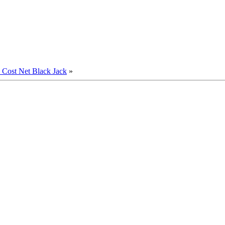
 Cost Net Black Jack
»