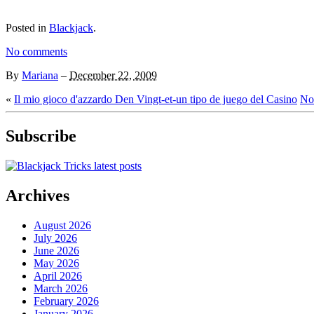
Posted in
Blackjack
.
No comments
By
Mariana
–
December 22, 2009
«
Il mio gioco d'azzardo Den Vingt-et-un tipo de juego del Casino
No
Subscribe
Archives
August 2026
July 2026
June 2026
May 2026
April 2026
March 2026
February 2026
January 2026