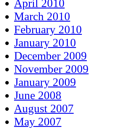
April 2010
March 2010
February 2010
January 2010
December 2009
November 2009
January 2009
June 2008
August 2007
May 2007