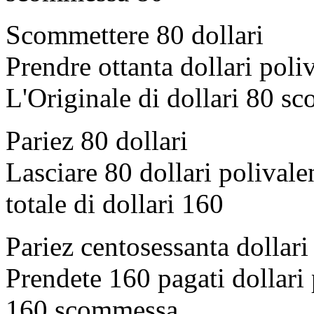
Scommettere 80 dollari
Prendre ottanta dollari poliv
L'Originale di dollari 80 s
Pariez 80 dollari
Lasciare 80 dollari poliva
totale di dollari 160
Pariez centosessanta dollari
Prendete 160 pagati dollari p
160 scommessa