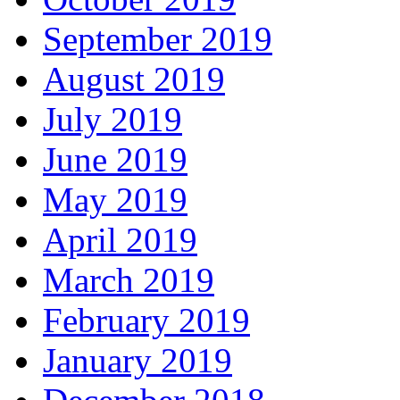
September 2019
August 2019
July 2019
June 2019
May 2019
April 2019
March 2019
February 2019
January 2019