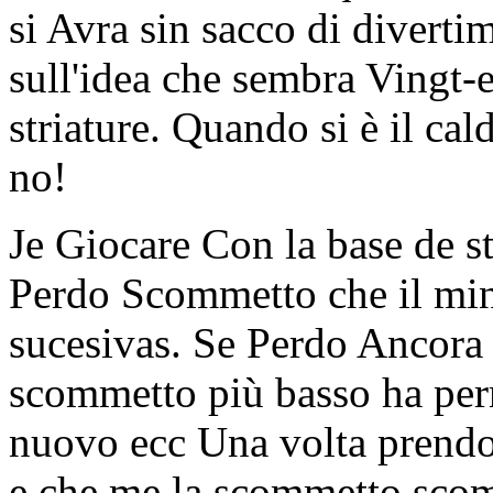
si Avra sin sacco di divert
sull'idea che sembra Vingt-e
striature. Quando si è il cal
no!
Je Giocare Con la base de s
Perdo Scommetto che il min
sucesivas. Se Perdo Ancor
scommetto più basso ha perm
nuovo ecc Una volta prendo 
e che me la scommetto scom