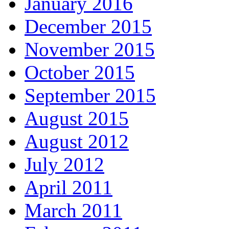
January 2016
December 2015
November 2015
October 2015
September 2015
August 2015
August 2012
July 2012
April 2011
March 2011