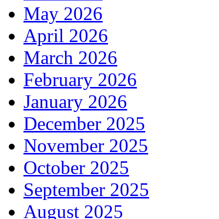
May 2026
April 2026
March 2026
February 2026
January 2026
December 2025
November 2025
October 2025
September 2025
August 2025