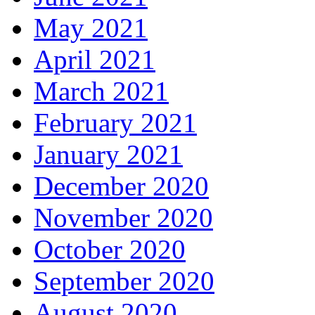
May 2021
April 2021
March 2021
February 2021
January 2021
December 2020
November 2020
October 2020
September 2020
August 2020