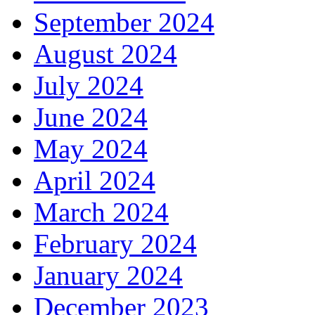
September 2024
August 2024
July 2024
June 2024
May 2024
April 2024
March 2024
February 2024
January 2024
December 2023