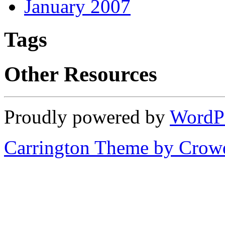
January 2007
Tags
Other Resources
Proudly powered by
WordP
Carrington Theme by Crowd