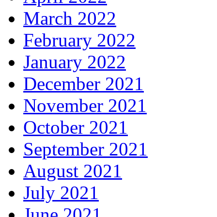
March 2022
February 2022
January 2022
December 2021
November 2021
October 2021
September 2021
August 2021
July 2021
June 2021