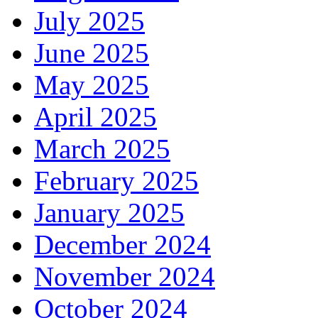
July 2025
June 2025
May 2025
April 2025
March 2025
February 2025
January 2025
December 2024
November 2024
October 2024