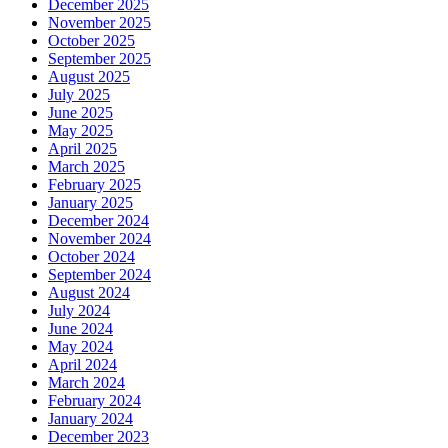
December 2025
November 2025
October 2025
September 2025
August 2025
July 2025
June 2025
May 2025
April 2025
March 2025
February 2025
January 2025
December 2024
November 2024
October 2024
September 2024
August 2024
July 2024
June 2024
May 2024
April 2024
March 2024
February 2024
January 2024
December 2023