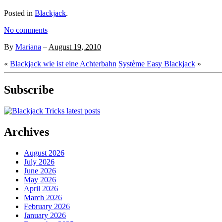
Posted in
Blackjack
.
No comments
By
Mariana
–
August 19, 2010
«
Blackjack wie ist eine Achterbahn
Système Easy Blackjack
»
Subscribe
Archives
August 2026
July 2026
June 2026
May 2026
April 2026
March 2026
February 2026
January 2026