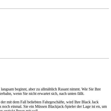
l, langsam beginnt, aber zu allmählich Rasant nimmt. Wie Sie Ihre
bahn, wenn Sie nicht erwartet sich, nach unten fällt.
 der mit dem Fall beliebten Fahrgeschäfte, wird Ihre Black Jack
 es noch einmal. Sie ein Müssen Blackjack-Spieler der Lage ist en, um
 erstickt Ihnen mit voll.