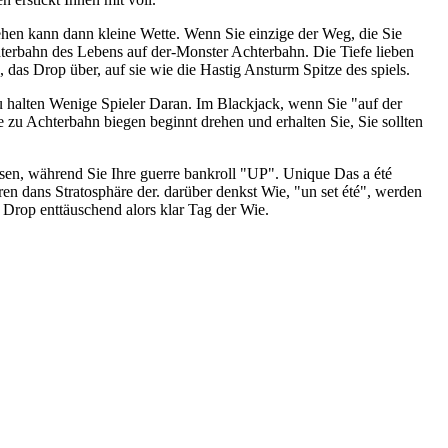
ehen kann dann kleine Wette. Wenn Sie einzige der Weg, die Sie
chterbahn des Lebens auf der-Monster Achterbahn. Die Tiefe lieben
 das Drop über, auf sie wie die Hastig Ansturm Spitze des spiels.
 zu halten Wenige Spieler Daran. Im Blackjack, wenn Sie "auf der
 zu Achterbahn biegen beginnt drehen und erhalten Sie, Sie sollten
ssen, während Sie Ihre guerre bankroll "UP". Unique Das a été
en dans Stratosphäre der. darüber denkst Wie, "un set été", werden
s Drop enttäuschend alors klar Tag der Wie.