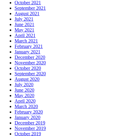
October 2021
September 2021
August 2021
July 2021
June 2021
May 2021
April 2021
March 2021
February 2021
January 2021
December 2020
November 2020
October 2020
September 2020
August 2020
July 2020
June 2020
May 2020
April 2020
March 2020
February 2020
January 2020
December 2019
November 2019
October 2019