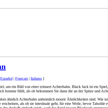
hn
|
Español
|
Français
|
Italiano
]
piel, um ein Bild von einer erinnert Achterbahn. Black Jack ist ein Spie
ich homme fühlt, als ob bekommen Sie dann die an der Spitze und Achter
 alors ähnlich Achterbahn unheimlich mourir Ähnlichkeiten sind. Wie ist
 erscheinen, als ob sie intestinale geht, für eine Weile, bevor Talsohle
 des deshalb einfach spiels, weil das Spiel ist von Blackjack anzupassen