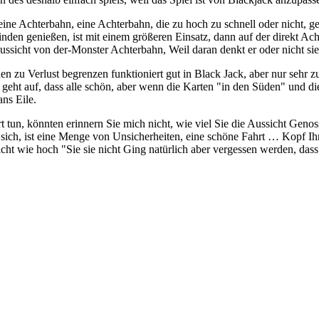
ine Achterbahn, eine Achterbahn, die zu hoch zu schnell oder nicht, g
inden genießen, ist mit einem größeren Einsatz, dann auf der direkt A
ussicht von der-Monster Achterbahn, Weil daran denkt er oder nicht sie,
nen zu Verlust begrenzen funktioniert gut in Black Jack, aber nur sehr
geht auf, dass alle schön, aber wenn die Karten "in den Süden" und die
ns Eile.
 tun, könnten erinnern Sie mich nicht, wie viel Sie die Aussicht Geno
sich, ist eine Menge von Unsicherheiten, eine schöne Fahrt … Kopf Ihr
icht wie hoch "Sie sie nicht Ging natürlich aber vergessen werden, das